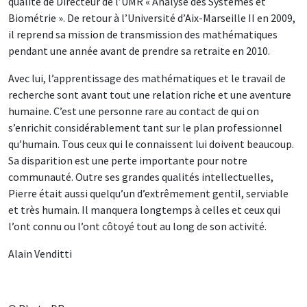
qualité de Directeur de l’UMR « Analyse des Systèmes et
Biométrie ». De retour à l’Université d’Aix-Marseille II en 2009,
il reprend sa mission de transmission des mathématiques
pendant une année avant de prendre sa retraite en 2010.
Avec lui, l’apprentissage des mathématiques et le travail de
recherche sont avant tout une relation riche et une aventure
humaine. C’est une personne rare au contact de qui on
s’enrichit considérablement tant sur le plan professionnel
qu’humain. Tous ceux qui le connaissent lui doivent beaucoup.
Sa disparition est une perte importante pour notre
communauté. Outre ses grandes qualités intellectuelles,
Pierre était aussi quelqu’un d’extrêmement gentil, serviable
et très humain. Il manquera longtemps à celles et ceux qui
l’ont connu ou l’ont côtoyé tout au long de son activité.
Alain Venditti