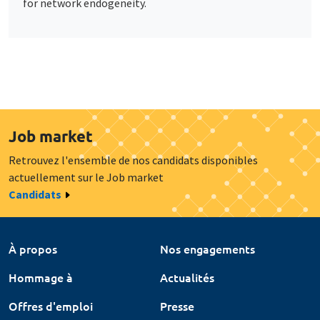
for network endogeneity.
Job market
Retrouvez l'ensemble de nos candidats disponibles
actuellement sur le Job market
Candidats
À propos
Nos engagements
Hommage à
Actualités
Offres d'emploi
Presse