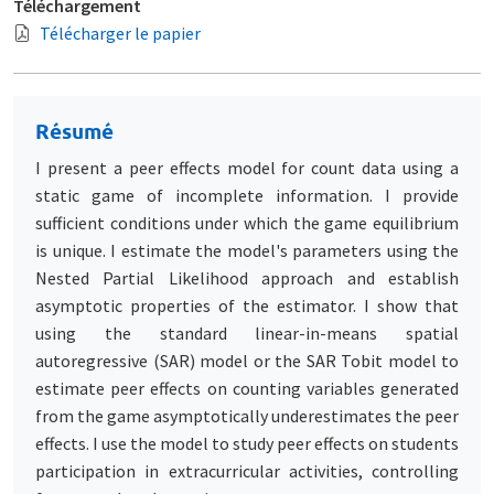
Téléchargement
Télécharger le papier
Résumé
I present a peer effects model for count data using a
static game of incomplete information. I provide
sufficient conditions under which the game equilibrium
is unique. I estimate the model's parameters using the
Nested Partial Likelihood approach and establish
asymptotic properties of the estimator. I show that
using the standard linear-in-means spatial
autoregressive (SAR) model or the SAR Tobit model to
estimate peer effects on counting variables generated
from the game asymptotically underestimates the peer
effects. I use the model to study peer effects on students
participation in extracurricular activities, controlling