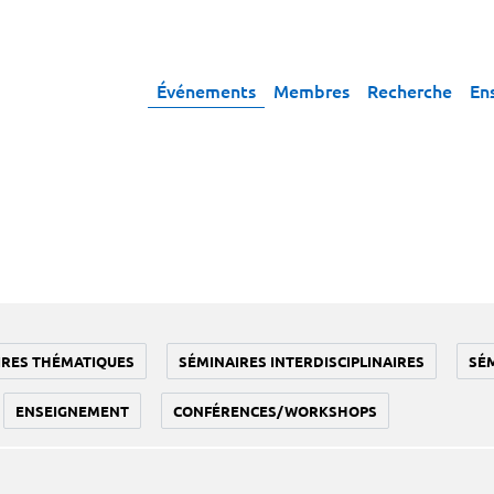
Événements
Membres
Recherche
En
IRES THÉMATIQUES
SÉMINAIRES INTERDISCIPLINAIRES
SÉ
ENSEIGNEMENT
CONFÉRENCES/WORKSHOPS