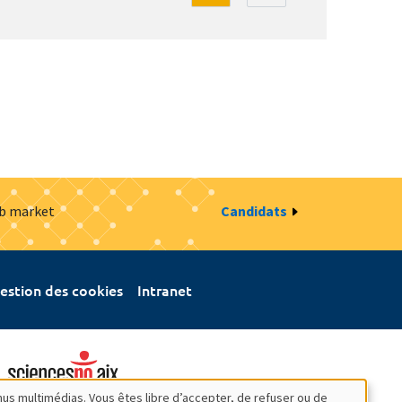
ob market
Candidats
estion des cookies
Intranet
nus multimédias. Vous êtes libre d’accepter, de refuser ou de