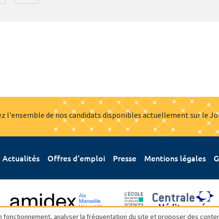
z l'ensemble de nos candidats disponibles actuellement sur le J
Actualités
Offres d'emploi
Presse
Mentions légales
G
bon fonctionnement, analyser la fréquentation du site et proposer des conte