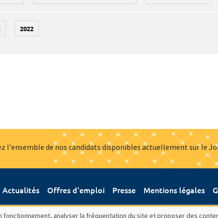
3
2022
z l'ensemble de nos candidats disponibles actuellement sur le J
Actualités
Offres d'emploi
Presse
Mentions légales
G
bon fonctionnement, analyser la fréquentation du site et proposer des conte