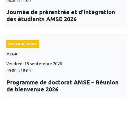
08:30 à 17:00
Journée de prérentrée et d'intégration
des étudiants AMSE 2026
ENSEIGNEMENT
MEGA
Vendredi 18 septembre 2026
09:00 à 18:00
Programme de doctorat AMSE – Réunion
de bienvenue 2026