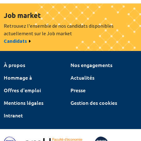
Job market
Retrouvez l'ensemble de nos candidats disponibles
actuellement sur le Job market
Candidats
À propos
Nos engagements
Hommage à
Actualités
Offres d'emploi
Presse
Mentions légales
Gestion des cookies
Intranet