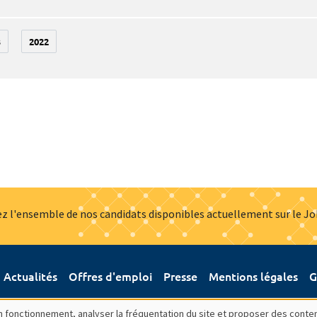
3
2022
z l'ensemble de nos candidats disponibles actuellement sur le J
Actualités
Offres d'emploi
Presse
Mentions légales
G
bon fonctionnement, analyser la fréquentation du site et proposer des conte