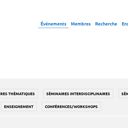
Événements
Membres
Recherche
En
IRES THÉMATIQUES
SÉMINAIRES INTERDISCIPLINAIRES
SÉ
ENSEIGNEMENT
CONFÉRENCES/WORKSHOPS