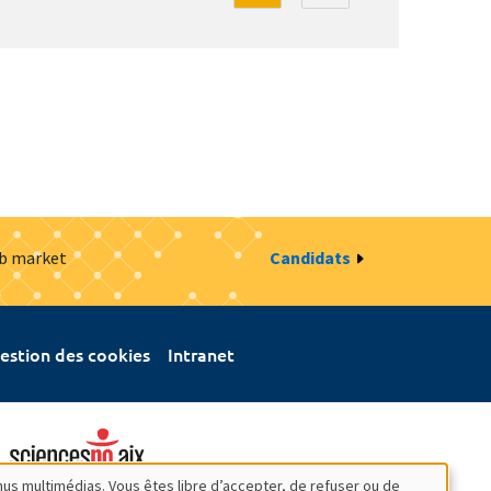
ob market
Candidats
estion des cookies
Intranet
nus multimédias. Vous êtes libre d’accepter, de refuser ou de