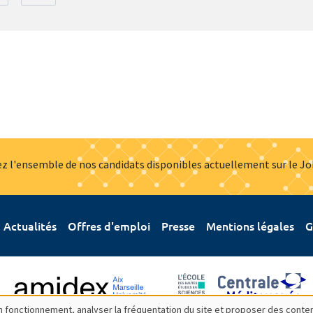
z l'ensemble de nos candidats disponibles actuellement sur le J
Actualités
Offres d'emploi
Presse
Mentions légales
G
bon fonctionnement, analyser la fréquentation du site et proposer des conte