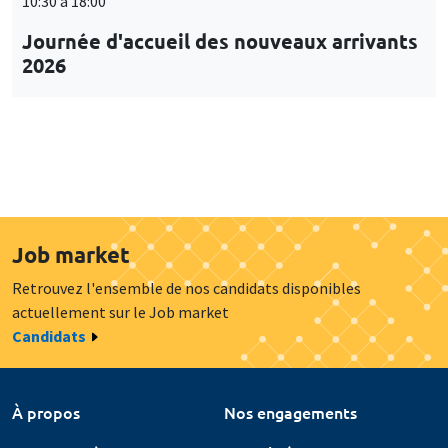
10:30 à 18:00
Journée d'accueil des nouveaux arrivants
2026
Job market
Retrouvez l'ensemble de nos candidats disponibles
actuellement sur le Job market
Candidats
À propos
Nos engagements