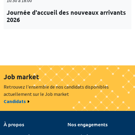
10:30 à 18:00
Journée d'accueil des nouveaux arrivants
2026
Job market
Retrouvez l'ensemble de nos candidats disponibles
actuellement sur le Job market
Candidats
À propos
Nos engagements