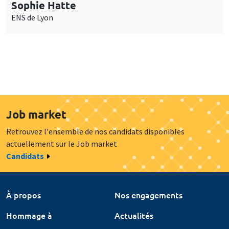
Sophie Hatte
ENS de Lyon
Job market
Retrouvez l'ensemble de nos candidats disponibles
actuellement sur le Job market
Candidats
À propos
Nos engagements
Hommage à
Actualités