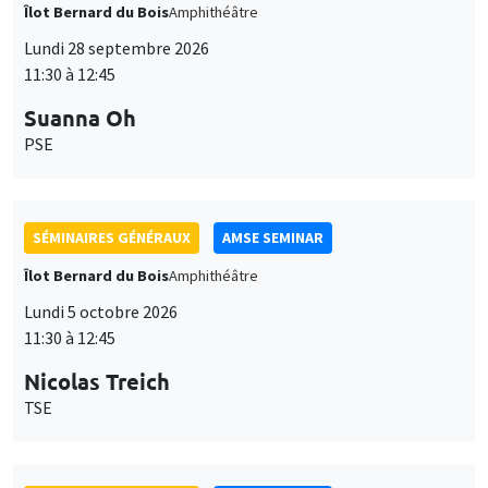
Îlot Bernard du Bois
Amphithéâtre
Lundi 28 septembre 2026
11:30 à 12:45
Suanna Oh
PSE
SÉMINAIRES GÉNÉRAUX
AMSE SEMINAR
Îlot Bernard du Bois
Amphithéâtre
Lundi 5 octobre 2026
11:30 à 12:45
Nicolas Treich
TSE