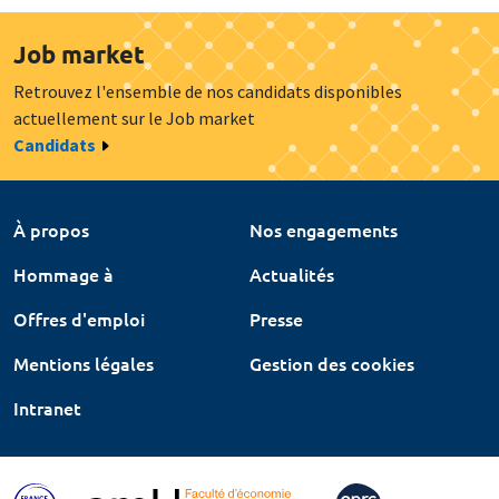
Job market
Retrouvez l'ensemble de nos candidats disponibles
actuellement sur le Job market
Candidats
À propos
Nos engagements
Hommage à
Actualités
Offres d'emploi
Presse
Mentions légales
Gestion des cookies
Intranet