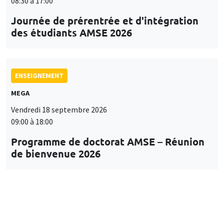
08:30 à 17:00
Journée de prérentrée et d'intégration
des étudiants AMSE 2026
ENSEIGNEMENT
MEGA
Vendredi 18 septembre 2026
09:00 à 18:00
Programme de doctorat AMSE – Réunion
de bienvenue 2026