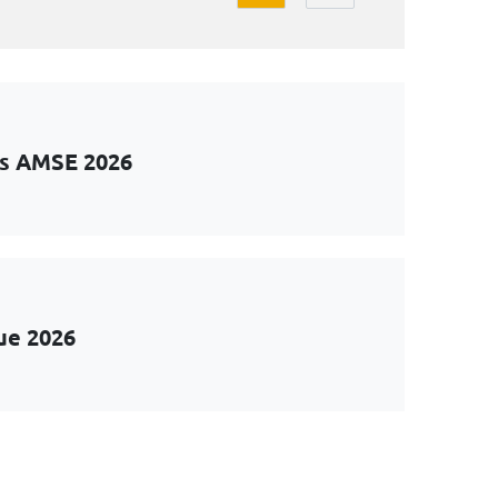
ts AMSE 2026
ue 2026