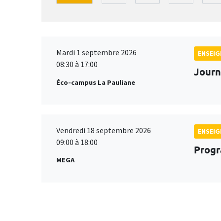
Mardi 1 septembre 2026
ENSEI
08:30 à 17:00
Journ
Éco-campus La Pauliane
Vendredi 18 septembre 2026
ENSEI
09:00 à 18:00
Progr
MEGA