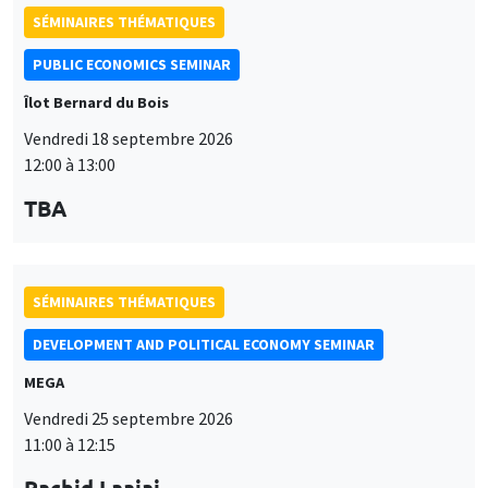
SÉMINAIRES THÉMATIQUES
PUBLIC ECONOMICS SEMINAR
Îlot Bernard du Bois
Vendredi 18 septembre 2026
12:00 à 13:00
TBA
SÉMINAIRES THÉMATIQUES
DEVELOPMENT AND POLITICAL ECONOMY SEMINAR
MEGA
Vendredi 25 septembre 2026
11:00 à 12:15
Rachid Laajaj