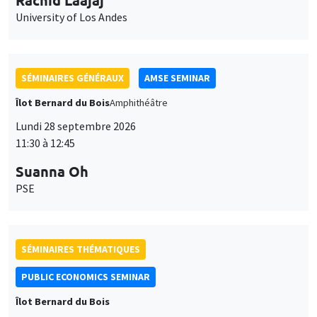
University of Los Andes
SÉMINAIRES GÉNÉRAUX
AMSE SEMINAR
Îlot Bernard du Bois
Amphithéâtre
Lundi 28 septembre 2026
11:30 à 12:45
Suanna Oh
PSE
SÉMINAIRES THÉMATIQUES
PUBLIC ECONOMICS SEMINAR
Îlot Bernard du Bois