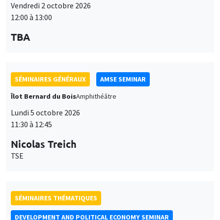
Vendredi 2 octobre 2026
12:00 à 13:00
TBA
SÉMINAIRES GÉNÉRAUX
AMSE SEMINAR
Îlot Bernard du Bois
Amphithéâtre
Lundi 5 octobre 2026
11:30 à 12:45
Nicolas Treich
TSE
SÉMINAIRES THÉMATIQUES
DEVELOPMENT AND POLITICAL ECONOMY SEMINAR