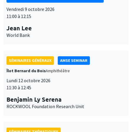
Vendredi 9 octobre 2026
11:00 à 12:15
Jean Lee
World Bank
SÉMINAIRES GÉNÉRAUX
AMSE SEMINAR
Îlot Bernard du Bois
Amphithéâtre
Lundi 12 octobre 2026
11:30 à 12:45
Benjamin Ly Serena
ROCKWOOL Foundation Research Unit
SÉMINAIRES THÉMATIQUES