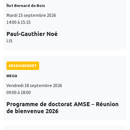
Îlot Bernard du Bois
Mardi 15 septembre 2026
14:00 à 15:15
Paul-Gauthier Noé
LIS
ENSEIGNEMENT
MEGA
Vendredi 18 septembre 2026
09:00 à 18:00
Programme de doctorat AMSE – Réunion
de bienvenue 2026