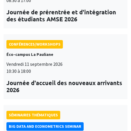
08:30 à 17:00
Journée de prérentrée et d'intégration
des étudiants AMSE 2026
CONFÉRENCES/WORKSHOPS
Éco-campus La Pauliane
Vendredi 11 septembre 2026
10:30 à 18:00
Journée d'accueil des nouveaux arrivants
2026
SÉMINAIRES THÉMATIQUES
BIG DATA AND ECONOMETRICS SEMINAR