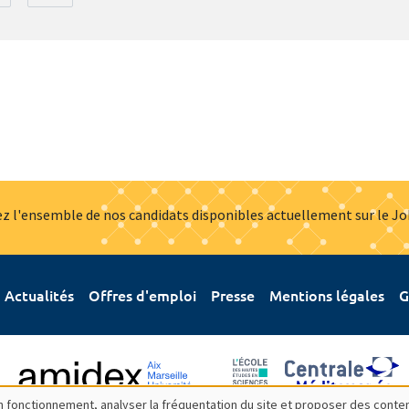
z l'ensemble de nos candidats disponibles actuellement sur le J
Actualités
Offres d'emploi
Presse
Mentions légales
G
bon fonctionnement, analyser la fréquentation du site et proposer des conte