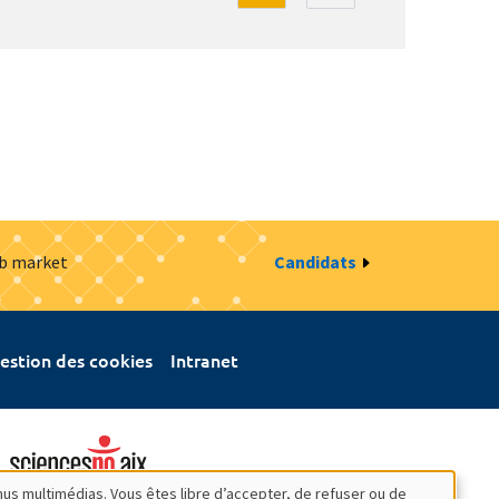
ob market
Candidats
estion des cookies
Intranet
nus multimédias. Vous êtes libre d’accepter, de refuser ou de