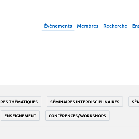
Événements
Membres
Recherche
En
IRES THÉMATIQUES
SÉMINAIRES INTERDISCIPLINAIRES
SÉ
ENSEIGNEMENT
CONFÉRENCES/WORKSHOPS