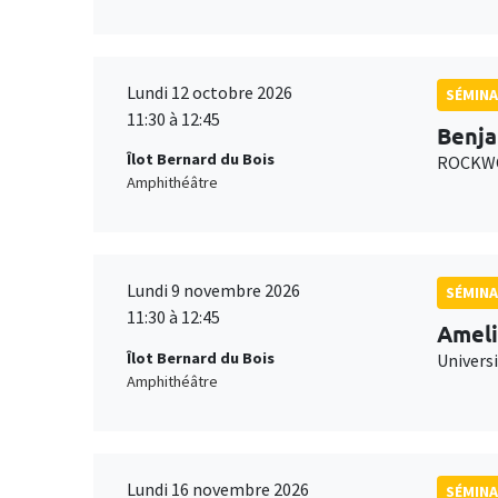
Lundi 12 octobre 2026
SÉMINA
11:30 à 12:45
Benja
Îlot Bernard du Bois
ROCKWO
Amphithéâtre
Lundi 9 novembre 2026
SÉMINA
11:30 à 12:45
Ameli
Îlot Bernard du Bois
Univers
Amphithéâtre
Lundi 16 novembre 2026
SÉMINA