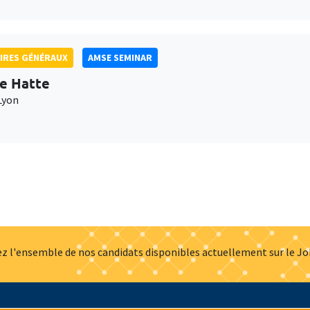
IRES GÉNÉRAUX
AMSE SEMINAR
e Hatte
Lyon
z l'ensemble de nos candidats disponibles actuellement sur le J