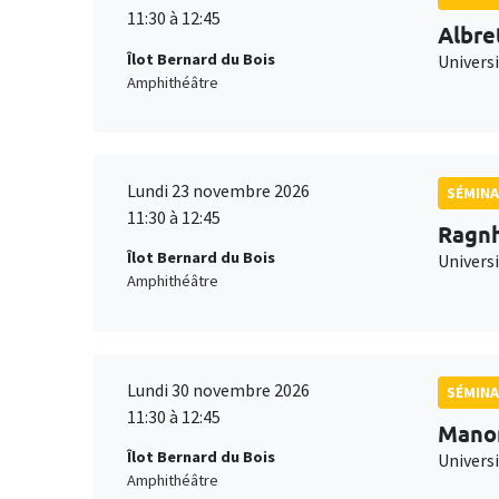
11:30 à 12:45
Albre
Îlot Bernard du Bois
Univers
Amphithéâtre
Lundi 23 novembre 2026
SÉMINA
11:30 à 12:45
Ragnh
Îlot Bernard du Bois
Universi
Amphithéâtre
Lundi 30 novembre 2026
SÉMINA
11:30 à 12:45
Mano
Îlot Bernard du Bois
Universi
Amphithéâtre