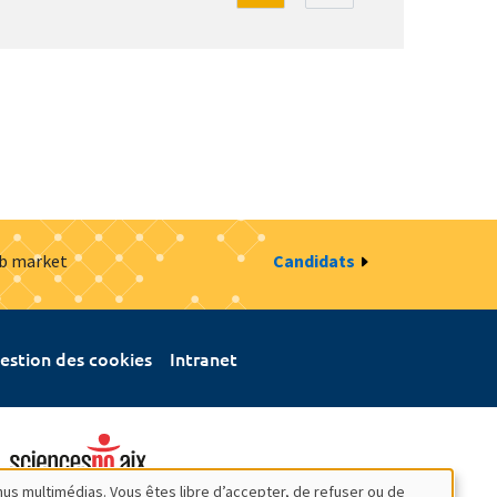
ob market
Candidats
estion des cookies
Intranet
nus multimédias. Vous êtes libre d’accepter, de refuser ou de