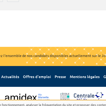
z l'ensemble de nos candidats disponibles actuellement sur le J
Actualités
Offres d'emploi
Presse
Mentions légales
G
bon fonctionnement, analyser la fréquentation du site et proposer des conte