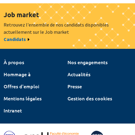
Job market
Retrouvez l'ensemble de nos candidats disponibles
actuellement sur le Job market
Candidats
À propos
Nos engagements
Hommage à
Actualités
Offres d'emploi
Presse
Mentions légales
Gestion des cookies
Intranet