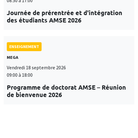
08:30 à 17:00
Journée de prérentrée et d'intégration
des étudiants AMSE 2026
ENSEIGNEMENT
MEGA
Vendredi 18 septembre 2026
09:00 à 18:00
Programme de doctorat AMSE – Réunion
de bienvenue 2026