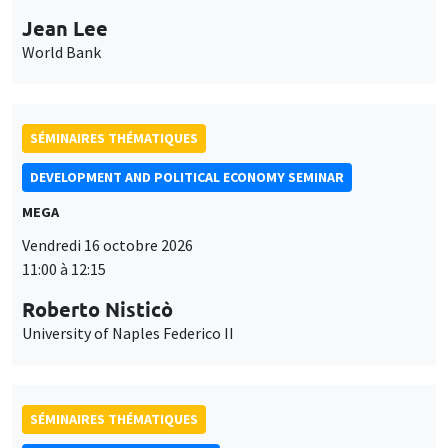
Jean Lee
World Bank
SÉMINAIRES THÉMATIQUES
DEVELOPMENT AND POLITICAL ECONOMY SEMINAR
MEGA
Vendredi 16 octobre 2026
11:00 à 12:15
Roberto Nisticò
University of Naples Federico II
SÉMINAIRES THÉMATIQUES