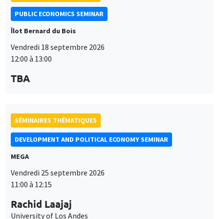
PUBLIC ECONOMICS SEMINAR
Îlot Bernard du Bois
Vendredi 18 septembre 2026
12:00 à 13:00
TBA
SÉMINAIRES THÉMATIQUES
DEVELOPMENT AND POLITICAL ECONOMY SEMINAR
MEGA
Vendredi 25 septembre 2026
11:00 à 12:15
Rachid Laajaj
University of Los Andes