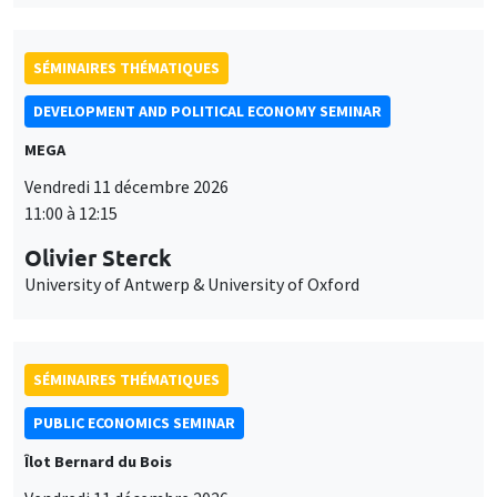
SÉMINAIRES THÉMATIQUES
DEVELOPMENT AND POLITICAL ECONOMY SEMINAR
MEGA
Vendredi 11 décembre 2026
11:00 à 12:15
Olivier Sterck
University of Antwerp & University of Oxford
SÉMINAIRES THÉMATIQUES
PUBLIC ECONOMICS SEMINAR
Îlot Bernard du Bois