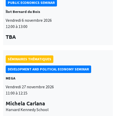
PUBLIC ECONOMICS SEMINAR
Îlot Bernard du Bois
Vendredi 6 novembre 2026
12:00 à 13:00
TBA
SÉMINAIRES THÉMATIQUES
DEVELOPMENT AND POLITICAL ECONOMY SEMINAR
MEGA
Vendredi 27 novembre 2026
11:00 à 12:15
Michela Carlana
Harvard Kennedy School