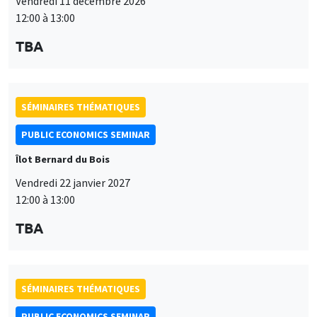
Vendredi 11 décembre 2026
12:00 à 13:00
TBA
SÉMINAIRES THÉMATIQUES
PUBLIC ECONOMICS SEMINAR
Îlot Bernard du Bois
Vendredi 22 janvier 2027
12:00 à 13:00
TBA
SÉMINAIRES THÉMATIQUES
PUBLIC ECONOMICS SEMINAR