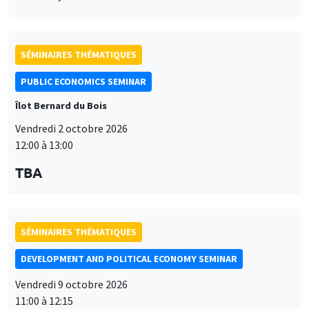
SÉMINAIRES THÉMATIQUES
PUBLIC ECONOMICS SEMINAR
Îlot Bernard du Bois
Vendredi 2 octobre 2026
12:00 à 13:00
TBA
SÉMINAIRES THÉMATIQUES
DEVELOPMENT AND POLITICAL ECONOMY SEMINAR
Vendredi 9 octobre 2026
11:00 à 12:15