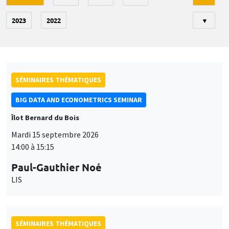
2023
2022
▼
SÉMINAIRES THÉMATIQUES
BIG DATA AND ECONOMETRICS SEMINAR
Îlot Bernard du Bois
Mardi 15 septembre 2026
14:00 à 15:15
Paul-Gauthier Noé
LIS
SÉMINAIRES THÉMATIQUES