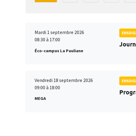
Mardi 1 septembre 2026
ENSEI
08:30 à 17:00
Journ
Éco-campus La Pauliane
Vendredi 18 septembre 2026
ENSEI
09:00 à 18:00
Progr
MEGA