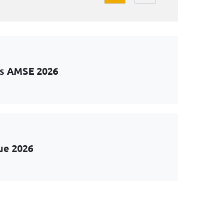
ts AMSE 2026
ue 2026