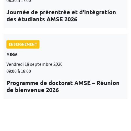
08:30 à 17:00
Journée de prérentrée et d'intégration
des étudiants AMSE 2026
ENSEIGNEMENT
MEGA
Vendredi 18 septembre 2026
09:00 à 18:00
Programme de doctorat AMSE – Réunion
de bienvenue 2026