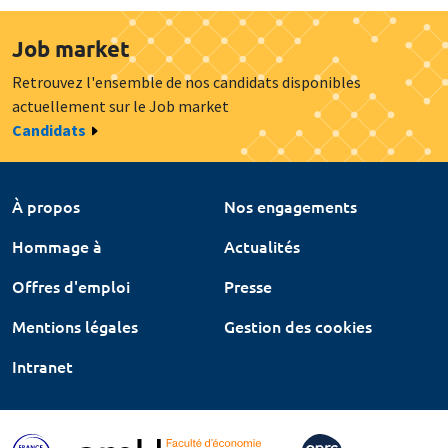
Job market
Retrouvez l'ensemble de nos candidats disponibles
actuellement sur le Job market
Candidats
À propos
Nos engagements
Hommage à
Actualités
Offres d'emploi
Presse
Mentions légales
Gestion des cookies
Intranet