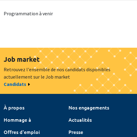
Programmation à venir
Job market
Retrouvez l'ensemble de nos candidats disponibles
actuellement sur le Job market
Candidats
À propos
Nos engagements
Hommage à
Actualités
Offres d'emploi
Presse