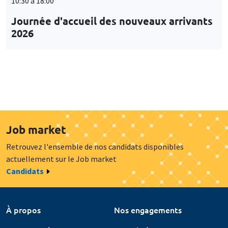
10:30 à 18:00
Journée d'accueil des nouveaux arrivants
2026
Job market
Retrouvez l'ensemble de nos candidats disponibles
actuellement sur le Job market
Candidats
À propos
Nos engagements