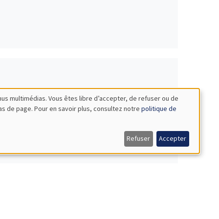
nus multimédias. Vous êtes libre d’accepter, de refuser ou de
bas de page. Pour en savoir plus, consultez notre
politique de
Refuser
Accepter