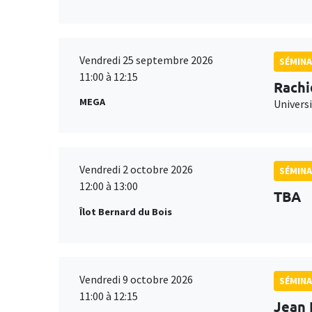
Vendredi 25 septembre 2026
SÉMINA
11:00 à 12:15
Rachi
MEGA
Universi
Vendredi 2 octobre 2026
SÉMINA
12:00 à 13:00
TBA
Îlot Bernard du Bois
Vendredi 9 octobre 2026
SÉMINA
11:00 à 12:15
Jean 