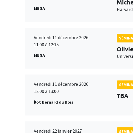
Miche
MEGA
Harvard
Vendredi 11 décembre 2026
SÉMINA
11:00 à 12:15
Olivi
MEGA
Universi
Vendredi 11 décembre 2026
SÉMINA
12:00 à 13:00
TBA
Îlot Bernard du Bois
Vendredi 22 janvier 2027
SÉMINA