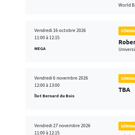
World 
Vendredi 16 octobre 2026
SÉMINA
11:00 à 12:15
Rober
MEGA
Universi
Vendredi 6 novembre 2026
SÉMINA
12:00 à 13:00
TBA
Îlot Bernard du Bois
Vendredi 27 novembre 2026
SÉMINA
11:00 à 12:15