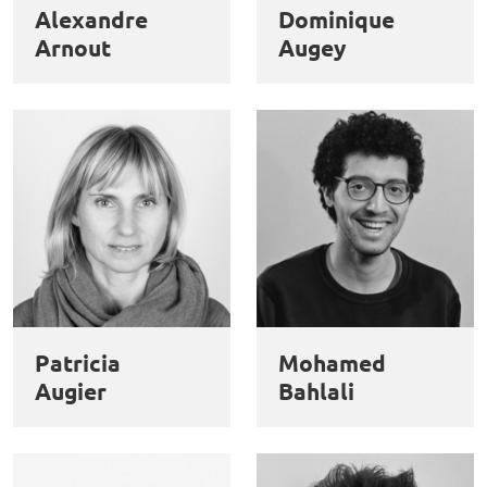
Alexandre
Dominique
Arnout
Augey
Patricia
Mohamed
Augier
Bahlali