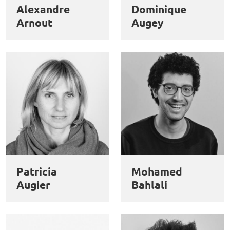
Alexandre
Dominique
Arnout
Augey
Patricia
Mohamed
Augier
Bahlali