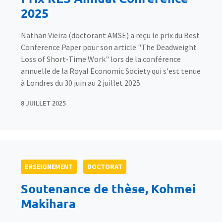
2025
Nathan Vieira (doctorant AMSE) a reçu le prix du Best
Conference Paper pour son article "The Deadweight
Loss of Short-Time Work" lors de la conférence
annuelle de la Royal Economic Society qui s'est tenue
à Londres du 30 juin au 2 juillet 2025.
8 JUILLET 2025
ENSEIGNEMENT
DOCTORAT
Soutenance de thèse, Kohmei
Makihara