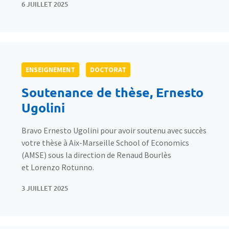
6 JUILLET 2025
ENSEIGNEMENT
DOCTORAT
Soutenance de thèse, Ernesto
Ugolini
Bravo Ernesto Ugolini pour avoir soutenu avec succès
votre thèse à Aix-Marseille School of Economics
(AMSE) sous la direction de Renaud Bourlès
et Lorenzo Rotunno.
3 JUILLET 2025