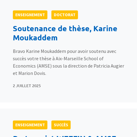
ENSEIGNEMENT
DOCTORAT
Soutenance de thèse, Karine
Moukaddem
Bravo Karine Moukaddem pour avoir soutenu avec
succès votre thèse à Aix-Marseille School of
Economics (AMSE) sous la direction de Patricia Augier
et Marion Dovis.
2 JUILLET 2025
ENSEIGNEMENT
SUCCÈS