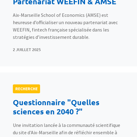
Partenariat WEEFIN & AMSE
Aix-Marseille School of Economics (AMSE) est
heureuse d’officialiser un nouveau partenariat avec
WEEFIN, fintech française spécialisée dans les
stratégies d’investissement durable.
2 JUILLET 2025
RECHERCHE
Questionnaire "Quelles
sciences en 2040 ?"
Une invitation lancée à la communauté scientifique
du site d'Aix-Marseille afin de réfléchir ensemble à