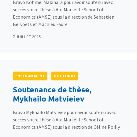
Bravo Kohmei Makihara pour avoir soutenu avec
succès votre thèse à Aix-Marseille School of
Economics (AMSE) sous la direction de Sebastien
Bervoets et Mathieu Faure.
7 JUILLET 2025
ENSEIGNEMENT
DOCTORAT
Soutenance de thèse,
Mykhailo Matvieiev
Bravo Mykhailo Matvieiev pour avoir soutenu avec
succès votre thèse à Aix-Marseille School of
Economics (AMSE) sous la direction de Céline Poilly.