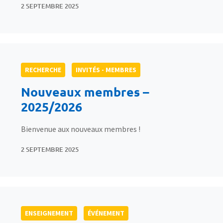
2 SEPTEMBRE 2025
RECHERCHE
INVITÉS - MEMBRES
Nouveaux membres –
2025/2026
Bienvenue aux nouveaux membres !
2 SEPTEMBRE 2025
ENSEIGNEMENT
ÉVÉNEMENT