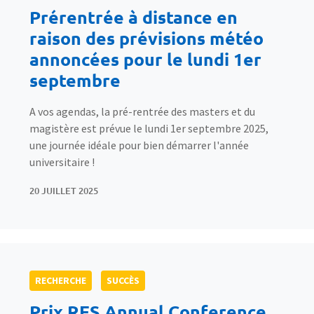
Prérentrée à distance en
raison des prévisions météo
annoncées pour le lundi 1er
septembre
A vos agendas, la pré-rentrée des masters et du
magistère est prévue le lundi 1er septembre 2025,
une journée idéale pour bien démarrer l'année
universitaire !
20 JUILLET 2025
RECHERCHE
SUCCÈS
Prix RES Annual Conference