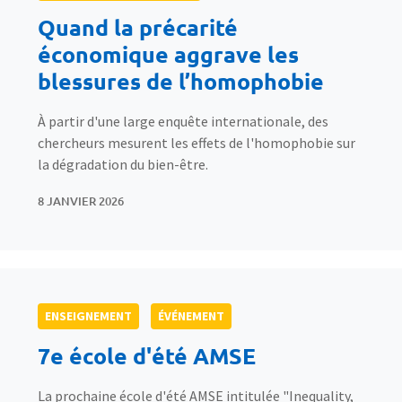
Quand la précarité
économique aggrave les
blessures de l’homophobie
À partir d'une large enquête internationale, des
chercheurs mesurent les effets de l'homophobie sur
la dégradation du bien-être.
8 JANVIER 2026
ENSEIGNEMENT
ÉVÉNEMENT
7e école d'été AMSE
La prochaine école d'été AMSE intitulée "Inequality,