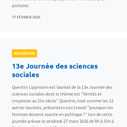
postuler.
17 FÉVRIER 2026
RECHERCHE
13e Journée des sciences
sociales
Quentin Lippmann est lauréat de la 13e Journée des
sciences sociales dont le thème est "Vérités et
croyances au 21e siècle". Quentin, tout comme les 12
autres lauréats, présentera son travail "pourquoi les
femmes doivent sourire en politique ?" lors de cette
journée prévue le vendredi 27 mars 2026 de 9h à 15h à