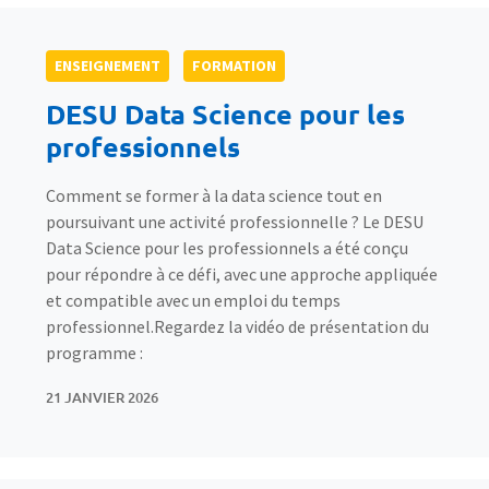
ENSEIGNEMENT
FORMATION
DESU Data Science pour les
professionnels
Comment se former à la data science tout en
poursuivant une activité professionnelle ? Le DESU
Data Science pour les professionnels a été conçu
pour répondre à ce défi, avec une approche appliquée
et compatible avec un emploi du temps
professionnel.Regardez la vidéo de présentation du
programme :
21 JANVIER 2026