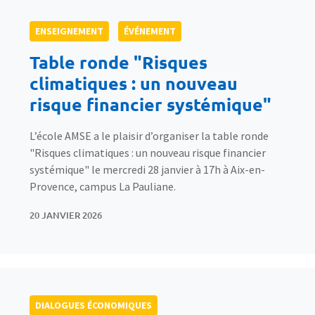
ENSEIGNEMENT
ÉVÉNEMENT
Table ronde "Risques
climatiques : un nouveau
risque financier systémique"
L’école AMSE a le plaisir d’organiser la table ronde
"Risques climatiques : un nouveau risque financier
systémique" le mercredi 28 janvier à 17h à Aix-en-
Provence, campus La Pauliane.
20 JANVIER 2026
DIALOGUES ÉCONOMIQUES