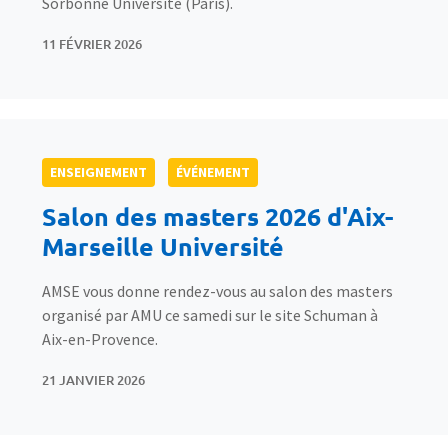
Sorbonne Université (Paris).
11 FÉVRIER 2026
ENSEIGNEMENT
ÉVÉNEMENT
Salon des masters 2026 d'Aix-
Marseille Université
AMSE vous donne rendez-vous au salon des masters
organisé par AMU ce samedi sur le site Schuman à
Aix-en-Provence.
21 JANVIER 2026