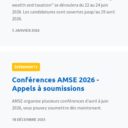
wealth and taxation" se déroulera du 22 au 24 juin
2026. Les candidatures sont ouvertes jusqu'au 19 avril
2026.
5 JANVIER 2026
ÉVÉNEMENTS
Conférences AMSE 2026 -
Appels à soumissions
AMSE organise plusieurs conférences d'avril à juin
2026, vous pouvez soumettre dès maintenant.
18 DÉCEMBRE 2025