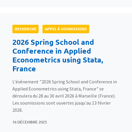
RECHERCHE
APPEL À SOUMISSIONS
2026 Spring School and
Conference in Applied
Econometrics using Stata,
France
L'événement "2026 Spring School and Conference in
Applied Econometrics using Stata, France" se
déroulera du 28 au 30 avril 2026 à Marseille (France).
Les soumissions sont ouvertes jusqu'au 13 février
2026.
16 DÉCEMBRE 2025