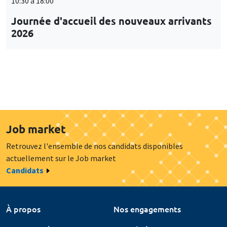
10:30 à 18:00
Journée d'accueil des nouveaux arrivants
2026
Job market
Retrouvez l'ensemble de nos candidats disponibles
actuellement sur le Job market
Candidats
À propos
Nos engagements