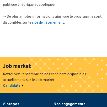
publique théorique et appliquée.
⇒ De plus amples informations ainsi que le programme sont
disponibles sur le
site de l'événement
.
Job market
Retrouvez l'ensemble de nos candidats disponibles
actuellement sur le Job market
Candidats
À propos
Nos engagements