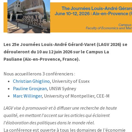
Les 25e Journées Louis-André Gérard-Varet (LAGV 2026) se
dérouleront du 10 au 12 juin 2026 sur le Campus La
Pauliane (Aix-en-Provence, France).
Nous accueillerons 3 conférenciers :
Christian Ghiglino
, University of Essex
Pauline Grosjean
, UNSW Sydney
Marc Willinger
, University of Montpellier, CEE-M
LAGV vise à promouvoir et à diffuser une recherche de haute
qualité, en mettant l'accent sur les articles qui éclairent
l'élaboration des politiques dans le monde réel.
La conférence est ouverte à tous les domaines de l'économie