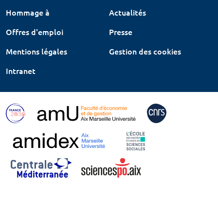
Hommage à
Actualités
Offres d'emploi
Presse
Mentions légales
Gestion des cookies
Intranet