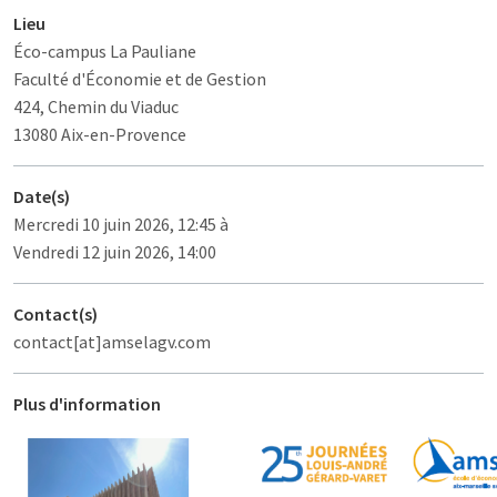
Lieu
Éco-campus La Pauliane
Faculté d'Économie et de Gestion
424, Chemin du Viaduc
13080 Aix-en-Provence
Date(s)
Mercredi 10 juin 2026, 12:45 à
Vendredi 12 juin 2026, 14:00
Contact(s)
contact[at]amselagv.com
Plus d'information