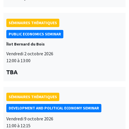
SÉMINAIRES THÉMATIQUES
PUBLIC ECONOMICS SEMINAR
Îlot Bernard du Bois
Vendredi 2 octobre 2026
12:00 à 13:00
TBA
SÉMINAIRES THÉMATIQUES
DEVELOPMENT AND POLITICAL ECONOMY SEMINAR
Vendredi 9 octobre 2026
11:00 à 12:15