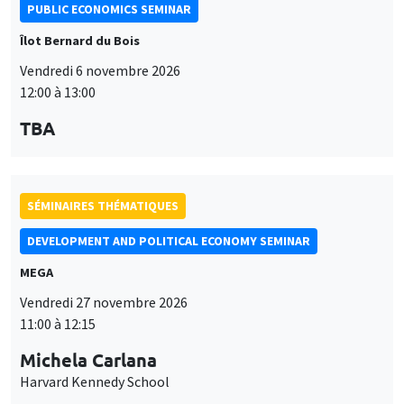
PUBLIC ECONOMICS SEMINAR
Îlot Bernard du Bois
Vendredi 6 novembre 2026
12:00 à 13:00
TBA
SÉMINAIRES THÉMATIQUES
DEVELOPMENT AND POLITICAL ECONOMY SEMINAR
MEGA
Vendredi 27 novembre 2026
11:00 à 12:15
Michela Carlana
Harvard Kennedy School