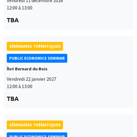
Vendredi 11 décembre 2026
12:00 à 13:00
TBA
SÉMINAIRES THÉMATIQUES
PUBLIC ECONOMICS SEMINAR
Îlot Bernard du Bois
Vendredi 22 janvier 2027
12:00 à 13:00
TBA
SÉMINAIRES THÉMATIQUES
PUBLIC ECONOMICS SEMINAR