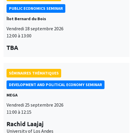
PUBLIC ECONOMICS SEMINAR
Îlot Bernard du Bois
Vendredi 18 septembre 2026
12:00 à 13:00
TBA
SÉMINAIRES THÉMATIQUES
DEVELOPMENT AND POLITICAL ECONOMY SEMINAR
MEGA
Vendredi 25 septembre 2026
11:00 à 12:15
Rachid Laajaj
University of Los Andes