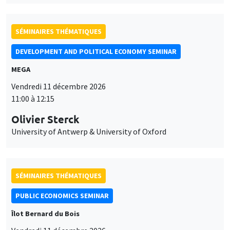
SÉMINAIRES THÉMATIQUES
DEVELOPMENT AND POLITICAL ECONOMY SEMINAR
MEGA
Vendredi 11 décembre 2026
11:00 à 12:15
Olivier Sterck
University of Antwerp & University of Oxford
SÉMINAIRES THÉMATIQUES
PUBLIC ECONOMICS SEMINAR
Îlot Bernard du Bois