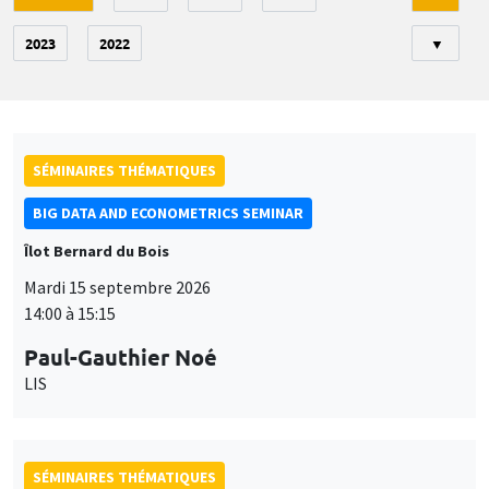
2023
2022
▼
SÉMINAIRES THÉMATIQUES
BIG DATA AND ECONOMETRICS SEMINAR
Îlot Bernard du Bois
Mardi 15 septembre 2026
14:00 à 15:15
Paul-Gauthier Noé
LIS
SÉMINAIRES THÉMATIQUES