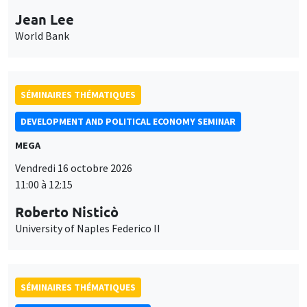
Jean Lee
World Bank
SÉMINAIRES THÉMATIQUES
DEVELOPMENT AND POLITICAL ECONOMY SEMINAR
MEGA
Vendredi 16 octobre 2026
11:00 à 12:15
Roberto Nisticò
University of Naples Federico II
SÉMINAIRES THÉMATIQUES