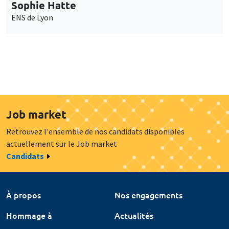
Sophie Hatte
ENS de Lyon
Job market
Retrouvez l'ensemble de nos candidats disponibles
actuellement sur le Job market
Candidats
À propos
Nos engagements
Hommage à
Actualités