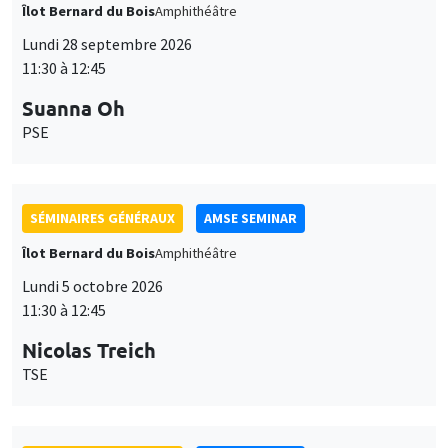
Îlot Bernard du Bois
Amphithéâtre
Lundi 28 septembre 2026
11:30 à 12:45
Suanna Oh
PSE
SÉMINAIRES GÉNÉRAUX
AMSE SEMINAR
Îlot Bernard du Bois
Amphithéâtre
Lundi 5 octobre 2026
11:30 à 12:45
Nicolas Treich
TSE