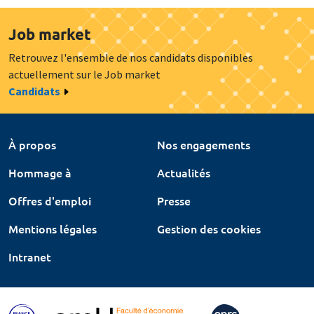
Job market
Retrouvez l'ensemble de nos candidats disponibles
actuellement sur le Job market
Candidats
À propos
Nos engagements
Hommage à
Actualités
Offres d'emploi
Presse
Mentions légales
Gestion des cookies
Intranet