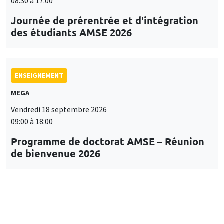
08:30 à 17:00
Journée de prérentrée et d'intégration
des étudiants AMSE 2026
ENSEIGNEMENT
MEGA
Vendredi 18 septembre 2026
09:00 à 18:00
Programme de doctorat AMSE – Réunion
de bienvenue 2026