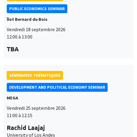
PUBLIC ECONOMICS SEMINAR
Îlot Bernard du Bois
Vendredi 18 septembre 2026
12:00 à 13:00
TBA
SÉMINAIRES THÉMATIQUES
DEVELOPMENT AND POLITICAL ECONOMY SEMINAR
MEGA
Vendredi 25 septembre 2026
11:00 à 12:15
Rachid Laajaj
University of Los Andes