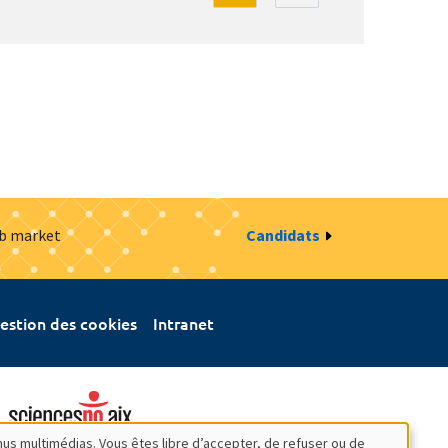
ob market
Candidats
estion des cookies
Intranet
nus multimédias. Vous êtes libre d’accepter, de refuser ou de