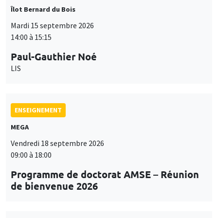
Îlot Bernard du Bois
Mardi 15 septembre 2026
14:00 à 15:15
Paul-Gauthier Noé
LIS
ENSEIGNEMENT
MEGA
Vendredi 18 septembre 2026
09:00 à 18:00
Programme de doctorat AMSE – Réunion
de bienvenue 2026