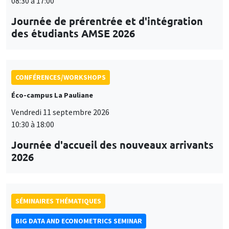
08:30 à 17:00
Journée de prérentrée et d'intégration
des étudiants AMSE 2026
CONFÉRENCES/WORKSHOPS
Éco-campus La Pauliane
Vendredi 11 septembre 2026
10:30 à 18:00
Journée d'accueil des nouveaux arrivants
2026
SÉMINAIRES THÉMATIQUES
BIG DATA AND ECONOMETRICS SEMINAR