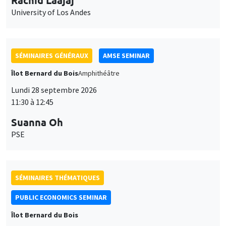
University of Los Andes
SÉMINAIRES GÉNÉRAUX
AMSE SEMINAR
Îlot Bernard du Bois
Amphithéâtre
Lundi 28 septembre 2026
11:30 à 12:45
Suanna Oh
PSE
SÉMINAIRES THÉMATIQUES
PUBLIC ECONOMICS SEMINAR
Îlot Bernard du Bois