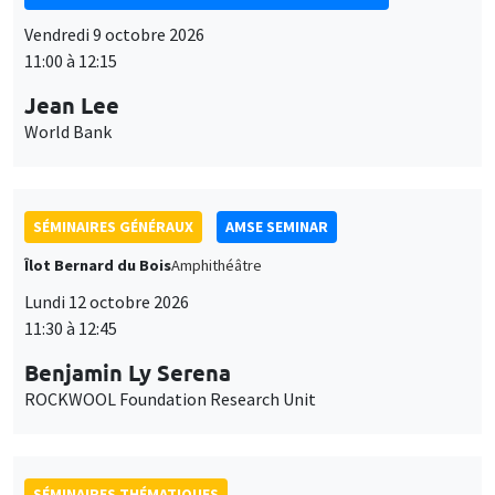
Vendredi 9 octobre 2026
11:00 à 12:15
Jean Lee
World Bank
SÉMINAIRES GÉNÉRAUX
AMSE SEMINAR
Îlot Bernard du Bois
Amphithéâtre
Lundi 12 octobre 2026
11:30 à 12:45
Benjamin Ly Serena
ROCKWOOL Foundation Research Unit
SÉMINAIRES THÉMATIQUES