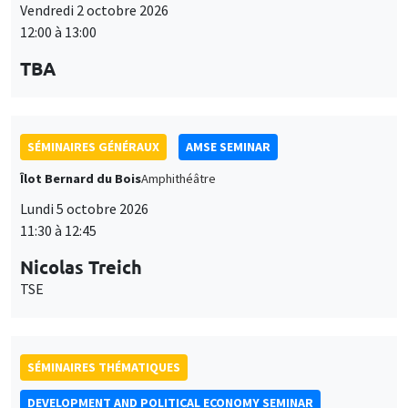
Vendredi 2 octobre 2026
12:00 à 13:00
TBA
SÉMINAIRES GÉNÉRAUX
AMSE SEMINAR
Îlot Bernard du Bois
Amphithéâtre
Lundi 5 octobre 2026
11:30 à 12:45
Nicolas Treich
TSE
SÉMINAIRES THÉMATIQUES
DEVELOPMENT AND POLITICAL ECONOMY SEMINAR