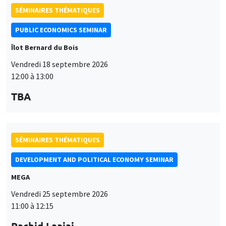
SÉMINAIRES THÉMATIQUES
PUBLIC ECONOMICS SEMINAR
Îlot Bernard du Bois
Vendredi 18 septembre 2026
12:00 à 13:00
TBA
SÉMINAIRES THÉMATIQUES
DEVELOPMENT AND POLITICAL ECONOMY SEMINAR
MEGA
Vendredi 25 septembre 2026
11:00 à 12:15
Rachid Laajaj