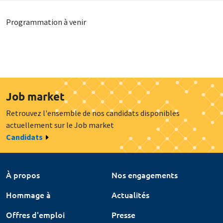
Programmation à venir
Job market
Retrouvez l'ensemble de nos candidats disponibles
actuellement sur le Job market
Candidats
À propos
Nos engagements
Hommage à
Actualités
Offres d'emploi
Presse