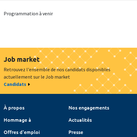
Programmation à venir
Job market
Retrouvez l'ensemble de nos candidats disponibles
actuellement sur le Job market
Candidats
À propos
Nos engagements
Hommage à
Actualités
Offres d'emploi
Presse