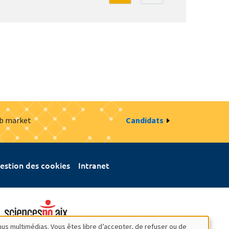
ob market
Candidats
estion des cookies
Intranet
nus multimédias. Vous êtes libre d’accepter, de refuser ou de