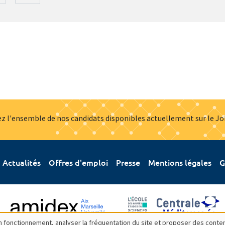
z l'ensemble de nos candidats disponibles actuellement sur le J
Actualités
Offres d'emploi
Presse
Mentions légales
G
bon fonctionnement, analyser la fréquentation du site et proposer des conte