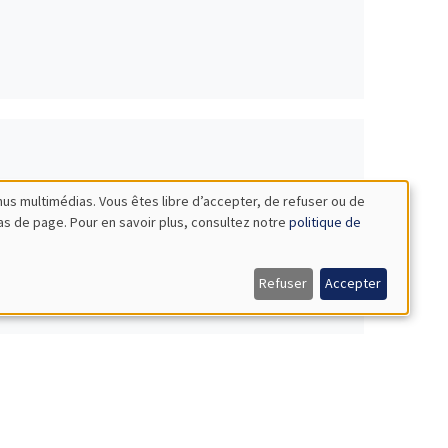
nus multimédias. Vous êtes libre d’accepter, de refuser ou de
bas de page. Pour en savoir plus, consultez notre
politique de
Refuser
Accepter