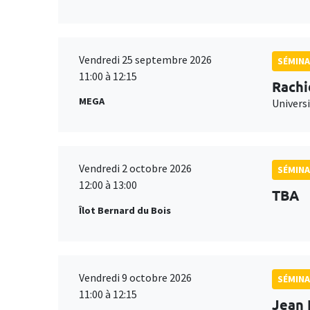
Vendredi 25 septembre 2026
SÉMINA
11:00 à 12:15
Rachi
MEGA
Universi
Vendredi 2 octobre 2026
SÉMINA
12:00 à 13:00
TBA
Îlot Bernard du Bois
Vendredi 9 octobre 2026
SÉMINA
11:00 à 12:15
Jean 