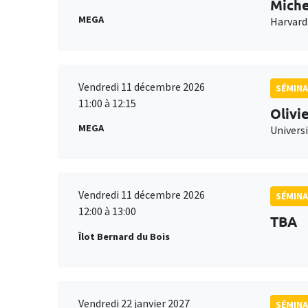
Miche
MEGA
Harvard
Vendredi 11 décembre 2026
SÉMINA
11:00 à 12:15
Olivi
MEGA
Universi
Vendredi 11 décembre 2026
SÉMINA
12:00 à 13:00
TBA
Îlot Bernard du Bois
Vendredi 22 janvier 2027
SÉMINA