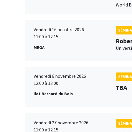
World 
Vendredi 16 octobre 2026
SÉMINA
11:00 à 12:15
Rober
MEGA
Universi
Vendredi 6 novembre 2026
SÉMINA
12:00 à 13:00
TBA
Îlot Bernard du Bois
Vendredi 27 novembre 2026
SÉMINA
11:00 à 12:15