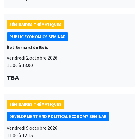
SÉMINAIRES THÉMATIQUES
PUBLIC ECONOMICS SEMINAR
Îlot Bernard du Bois
Vendredi 2 octobre 2026
12:00 à 13:00
TBA
SÉMINAIRES THÉMATIQUES
DEVELOPMENT AND POLITICAL ECONOMY SEMINAR
Vendredi 9 octobre 2026
11:00 à 12:15