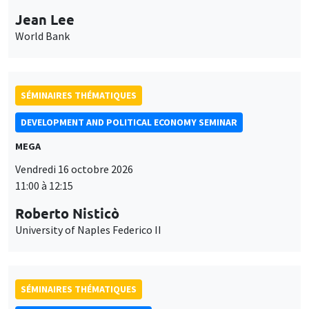
Jean Lee
World Bank
SÉMINAIRES THÉMATIQUES
DEVELOPMENT AND POLITICAL ECONOMY SEMINAR
MEGA
Vendredi 16 octobre 2026
11:00 à 12:15
Roberto Nisticò
University of Naples Federico II
SÉMINAIRES THÉMATIQUES