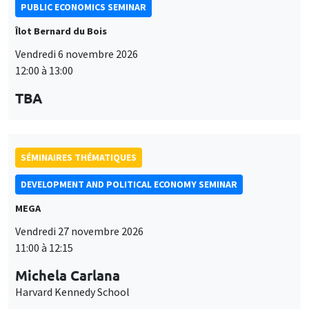
PUBLIC ECONOMICS SEMINAR
Îlot Bernard du Bois
Vendredi 6 novembre 2026
12:00 à 13:00
TBA
SÉMINAIRES THÉMATIQUES
DEVELOPMENT AND POLITICAL ECONOMY SEMINAR
MEGA
Vendredi 27 novembre 2026
11:00 à 12:15
Michela Carlana
Harvard Kennedy School