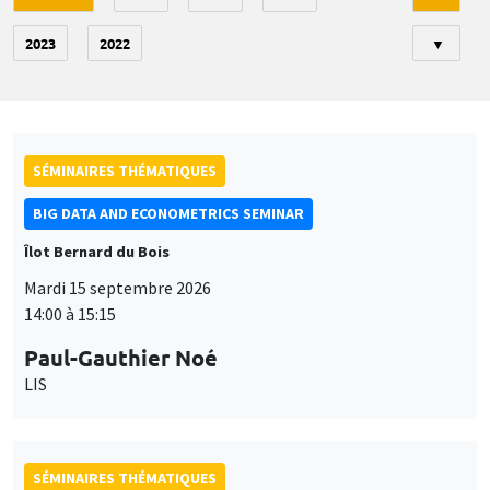
2023
2022
▼
SÉMINAIRES THÉMATIQUES
BIG DATA AND ECONOMETRICS SEMINAR
Îlot Bernard du Bois
Mardi 15 septembre 2026
14:00 à 15:15
Paul-Gauthier Noé
LIS
SÉMINAIRES THÉMATIQUES