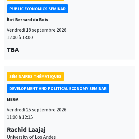
PUBLIC ECONOMICS SEMINAR
Îlot Bernard du Bois
Vendredi 18 septembre 2026
12:00 à 13:00
TBA
SÉMINAIRES THÉMATIQUES
DEVELOPMENT AND POLITICAL ECONOMY SEMINAR
MEGA
Vendredi 25 septembre 2026
11:00 à 12:15
Rachid Laajaj
University of Los Andes