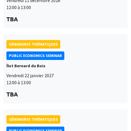
Vendredi 11 décembre 2026
12:00 à 13:00
TBA
SÉMINAIRES THÉMATIQUES
PUBLIC ECONOMICS SEMINAR
Îlot Bernard du Bois
Vendredi 22 janvier 2027
12:00 à 13:00
TBA
SÉMINAIRES THÉMATIQUES
PUBLIC ECONOMICS SEMINAR