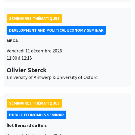
SÉMINAIRES THÉMATIQUES
DEVELOPMENT AND POLITICAL ECONOMY SEMINAR
MEGA
Vendredi 11 décembre 2026
11:00 à 12:15
Olivier Sterck
University of Antwerp & University of Oxford
SÉMINAIRES THÉMATIQUES
PUBLIC ECONOMICS SEMINAR
Îlot Bernard du Bois