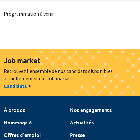
Programmation à venir
Job market
Retrouvez l'ensemble de nos candidats disponibles
actuellement sur le Job market
Candidats
À propos
Nos engagements
Hommage à
Actualités
Offres d'emploi
Presse