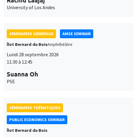
SÉMINAIRES GÉNÉRAUX
AMSE SEMINAR
Îlot Bernard du Bois
Amphithéâtre
Lundi 28 septembre 2026
11:30 à 12:45
Suanna Oh
PSE
SÉMINAIRES THÉMATIQUES
PUBLIC ECONOMICS SEMINAR
Îlot Bernard du Bois
Vendredi 2 octobre 2026