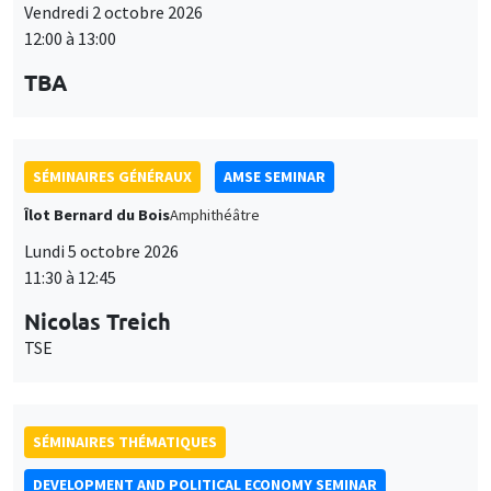
12:00 à 13:00
TBA
SÉMINAIRES GÉNÉRAUX
AMSE SEMINAR
Îlot Bernard du Bois
Amphithéâtre
Lundi 5 octobre 2026
11:30 à 12:45
Nicolas Treich
TSE
SÉMINAIRES THÉMATIQUES
DEVELOPMENT AND POLITICAL ECONOMY SEMINAR
Vendredi 9 octobre 2026