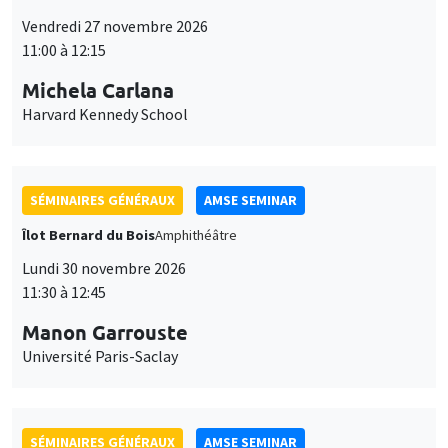
11:00 à 12:15
Michela Carlana
Harvard Kennedy School
SÉMINAIRES GÉNÉRAUX
AMSE SEMINAR
Îlot Bernard du Bois
Amphithéâtre
Lundi 30 novembre 2026
11:30 à 12:45
Manon Garrouste
Université Paris-Saclay
SÉMINAIRES GÉNÉRAUX
AMSE SEMINAR
Îlot Bernard du Bois
Amphithéâtre