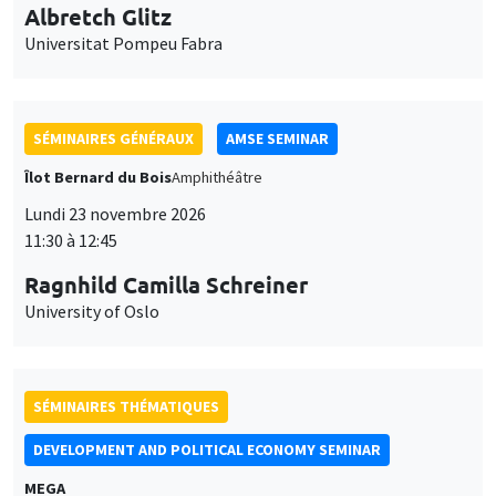
Universitat Pompeu Fabra
SÉMINAIRES GÉNÉRAUX
AMSE SEMINAR
Îlot Bernard du Bois
Amphithéâtre
Lundi 23 novembre 2026
11:30 à 12:45
Ragnhild Camilla Schreiner
University of Oslo
SÉMINAIRES THÉMATIQUES
DEVELOPMENT AND POLITICAL ECONOMY SEMINAR
MEGA
Vendredi 27 novembre 2026