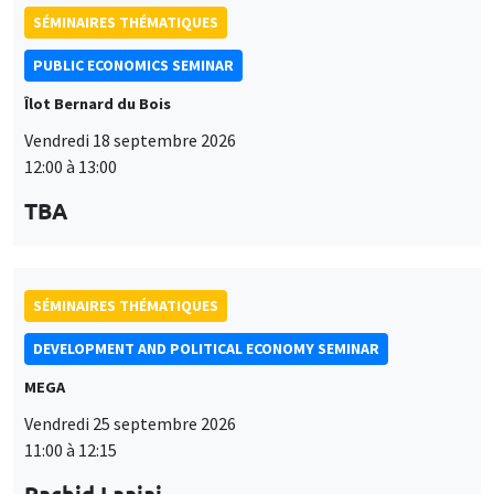
PUBLIC ECONOMICS SEMINAR
Îlot Bernard du Bois
Vendredi 18 septembre 2026
12:00 à 13:00
TBA
SÉMINAIRES THÉMATIQUES
DEVELOPMENT AND POLITICAL ECONOMY SEMINAR
MEGA
Vendredi 25 septembre 2026
11:00 à 12:15
Rachid Laajaj
University of Los Andes