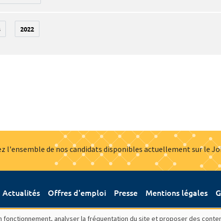
3
2022
z l'ensemble de nos candidats disponibles actuellement sur le J
Actualités
Offres d'emploi
Presse
Mentions légales
G
bon fonctionnement, analyser la fréquentation du site et proposer des conte