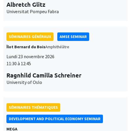
Universitat Pompeu Fabra
SÉMINAIRES GÉNÉRAUX
AMSE SEMINAR
Îlot Bernard du Bois
Amphithéâtre
Lundi 23 novembre 2026
11:30 à 12:45
Ragnhild Camilla Schreiner
University of Oslo
SÉMINAIRES THÉMATIQUES
DEVELOPMENT AND POLITICAL ECONOMY SEMINAR
MEGA