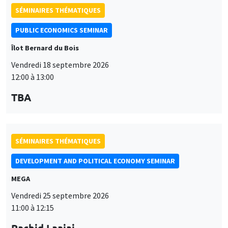
SÉMINAIRES THÉMATIQUES
PUBLIC ECONOMICS SEMINAR
Îlot Bernard du Bois
Vendredi 18 septembre 2026
12:00 à 13:00
TBA
SÉMINAIRES THÉMATIQUES
DEVELOPMENT AND POLITICAL ECONOMY SEMINAR
MEGA
Vendredi 25 septembre 2026
11:00 à 12:15
Rachid Laajaj