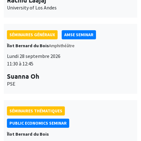
University of Los Andes
SÉMINAIRES GÉNÉRAUX
AMSE SEMINAR
Îlot Bernard du Bois
Amphithéâtre
Lundi 28 septembre 2026
11:30 à 12:45
Suanna Oh
PSE
SÉMINAIRES THÉMATIQUES
PUBLIC ECONOMICS SEMINAR
Îlot Bernard du Bois
Vendredi 2 octobre 2026