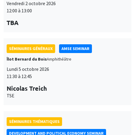
12:00 à 13:00
TBA
SÉMINAIRES GÉNÉRAUX
AMSE SEMINAR
Îlot Bernard du Bois
Amphithéâtre
Lundi 5 octobre 2026
11:30 à 12:45
Nicolas Treich
TSE
SÉMINAIRES THÉMATIQUES
DEVELOPMENT AND POLITICAL ECONOMY SEMINAR