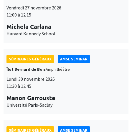
Vendredi 27 novembre 2026
11:00 à 12:15
Michela Carlana
Harvard Kennedy School
SÉMINAIRES GÉNÉRAUX
AMSE SEMINAR
Îlot Bernard du Bois
Amphithéâtre
Lundi 30 novembre 2026
11:30 à 12:45
Manon Garrouste
Université Paris-Saclay
SÉMINAIRES GÉNÉRAUX
AMSE SEMINAR