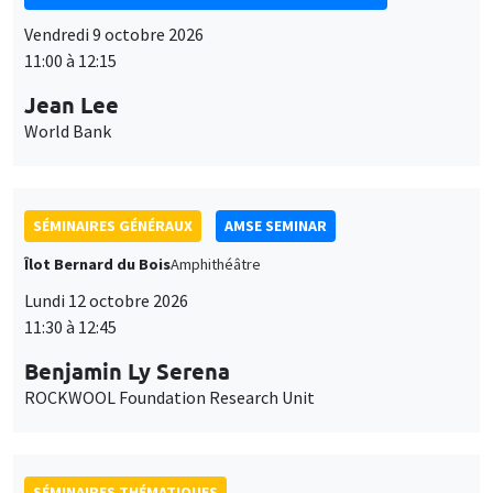
Vendredi 9 octobre 2026
11:00 à 12:15
Jean Lee
World Bank
SÉMINAIRES GÉNÉRAUX
AMSE SEMINAR
Îlot Bernard du Bois
Amphithéâtre
Lundi 12 octobre 2026
11:30 à 12:45
Benjamin Ly Serena
ROCKWOOL Foundation Research Unit
SÉMINAIRES THÉMATIQUES