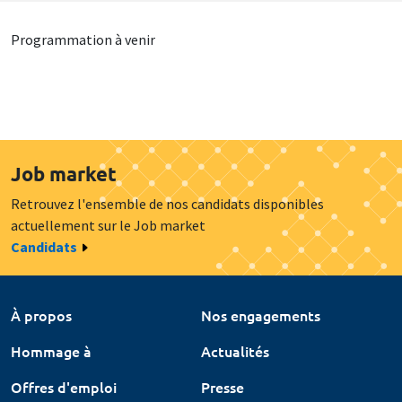
Programmation à venir
Job market
Retrouvez l'ensemble de nos candidats disponibles
actuellement sur le Job market
Candidats
À propos
Nos engagements
Hommage à
Actualités
Offres d'emploi
Presse