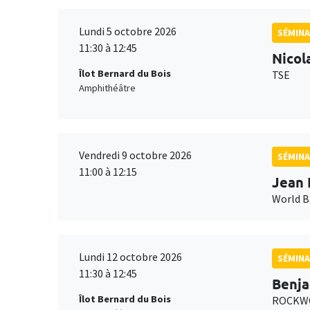
Lundi 5 octobre 2026
SÉMINA
11:30 à 12:45
Nicol
Îlot Bernard du Bois
TSE
Amphithéâtre
Vendredi 9 octobre 2026
SÉMINA
11:00 à 12:15
Jean 
World 
Lundi 12 octobre 2026
SÉMINA
11:30 à 12:45
Benja
Îlot Bernard du Bois
ROCKWO