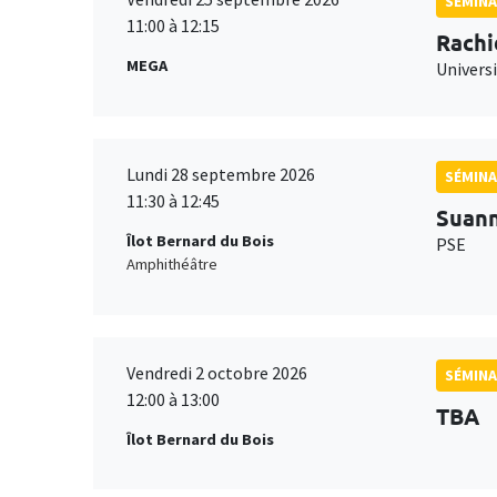
SÉMINA
11:00 à 12:15
Rachi
MEGA
Universi
Lundi 28 septembre 2026
SÉMINA
11:30 à 12:45
Suan
Îlot Bernard du Bois
PSE
Amphithéâtre
Vendredi 2 octobre 2026
SÉMINA
12:00 à 13:00
TBA
Îlot Bernard du Bois