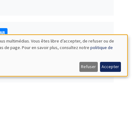
NAR
nus multimédias. Vous êtes libre d’accepter, de refuser ou de
bas de page. Pour en savoir plus, consultez notre
politique de
Refuser
Accepter