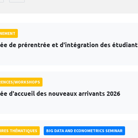
GNEMENT
ée de prérentrée et d'intégration des étudian
RENCES/WORKSHOPS
ée d'accueil des nouveaux arrivants 2026
IRES THÉMATIQUES
BIG DATA AND ECONOMETRICS SEMINAR