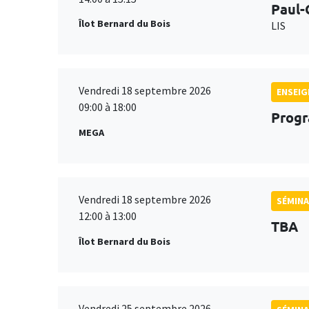
Paul-
Îlot Bernard du Bois
LIS
Vendredi 18 septembre 2026
ENSEI
09:00 à 18:00
Progr
MEGA
Vendredi 18 septembre 2026
SÉMINA
12:00 à 13:00
TBA
Îlot Bernard du Bois
Vendredi 25 septembre 2026