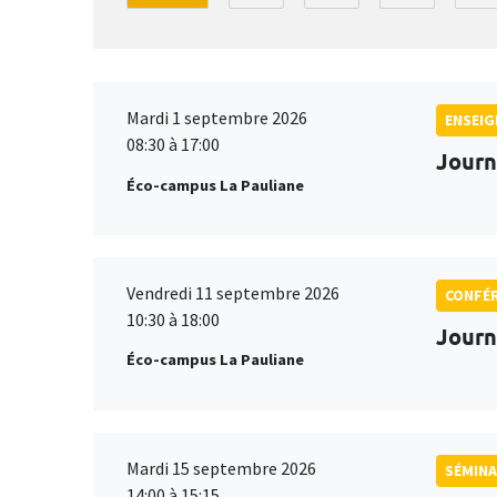
Mardi 1 septembre 2026
ENSEI
08:30 à 17:00
Journ
Éco-campus La Pauliane
Vendredi 11 septembre 2026
CONFÉ
10:30 à 18:00
Journ
Éco-campus La Pauliane
Mardi 15 septembre 2026
SÉMINA
14:00 à 15:15