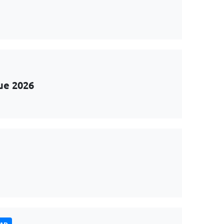
ue 2026