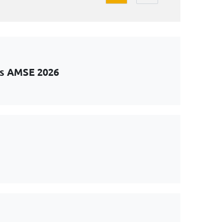
ts AMSE 2026