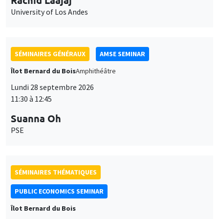
11:30 à 12:45
Suanna Oh
PSE
SÉMINAIRES THÉMATIQUES
PUBLIC ECONOMICS SEMINAR
Îlot Bernard du Bois
Vendredi 2 octobre 2026
12:00 à 13:00
TBA
SÉMINAIRES GÉNÉRAUX
AMSE SEMINAR