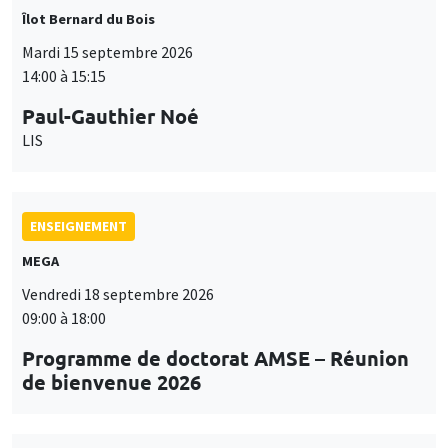
ENSEIGNEMENT
MEGA
Vendredi 18 septembre 2026
09:00 à 18:00
Programme de doctorat AMSE – Réunion
de bienvenue 2026
SÉMINAIRES THÉMATIQUES
PUBLIC ECONOMICS SEMINAR
Îlot Bernard du Bois
Vendredi 18 septembre 2026
12:00 à 13:00
TBA