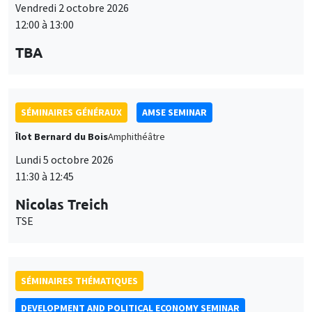
Îlot Bernard du Bois
Amphithéâtre
Lundi 5 octobre 2026
11:30 à 12:45
Nicolas Treich
TSE
SÉMINAIRES THÉMATIQUES
DEVELOPMENT AND POLITICAL ECONOMY SEMINAR
Vendredi 9 octobre 2026
11:00 à 12:15
Jean Lee
World Bank