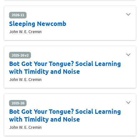
2026-11
Sleeping Newcomb
John W. E. Cremin
2025-26 v2
Bot Got Your Tongue? Social Learning
with Timidity and Noise
John W. E. Cremin
2025-26
Bot Got Your Tongue? Social Learning
with Timidity and Noise
John W. E. Cremin