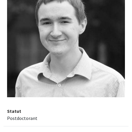
Statut
Postdoctorant