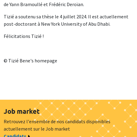
de Yann Bramoullé et Frédéric Deroïan.
Tizié a soutenu sa thèse le 4 juillet 2024. Il est actuellement
post-doctorant à New York University of Abu Dhabi.
Félicitations Tizié !
© Tizié Bene's homepage
Job market
Retrouvez l'ensemble de nos candidats disponibles
actuellement sur le Job market
Candidats