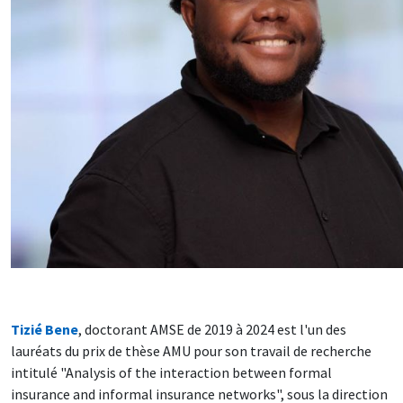
Tizié Bene
, doctorant AMSE de 2019 à 2024 est l'un des
lauréats du prix de thèse AMU pour son travail de recherche
intitulé "Analysis of the interaction between formal
insurance and informal insurance networks", sous la direction