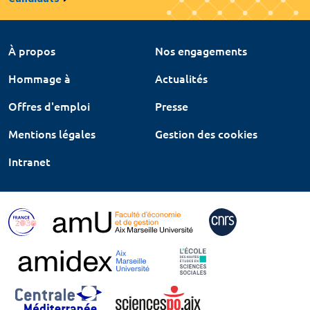
À propos
Nos engagements
Hommage à
Actualités
Offres d'emploi
Presse
Mentions légales
Gestion des cookies
Intranet